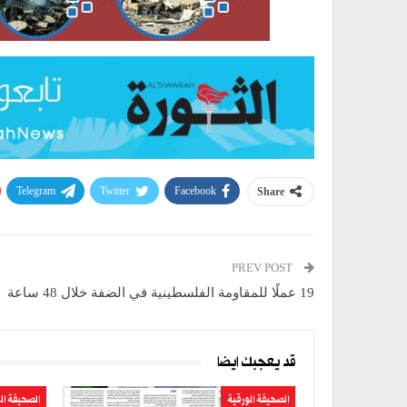
Telegram
Twitter
Facebook
Share
PREV POST
19 عملًا للمقاومة الفلسطينية في الضفة خلال 48 ساعة
قد يعجبك ايضا
الصحيفة الورقية
الصحيفة ال