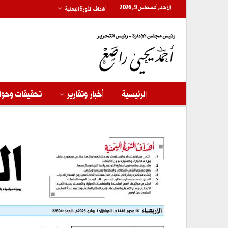
الأحد, أغسطس 9, 2026
أهداف الثورة اليمنية
الرئيسية
أخبار وتقارير
تحقيقات وحوا