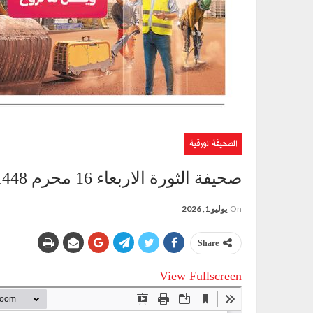
الصحيفة الورقية
صحيفة الثورة الاربعاء 16 محرم 1448 – 1 يوليو 2026
On
يوليو 1, 2026
Share
View Fullscreen