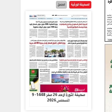
الصحيفة الورقية
الملحق
صحيفة الثورة الاحد 26 صفر 1448- 9
اغسطس 2026