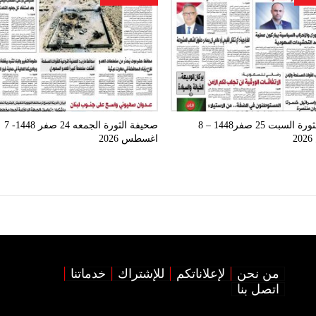
صحيفة الثورة السبت 25 صفر1448 – 8
صحيفة الثورة الجمعه 24 صفر 1448- 7
اغسطس 2026
من نحن
لإعلاناتكم
للإشتراك
خدماتنا
اتصل بنا