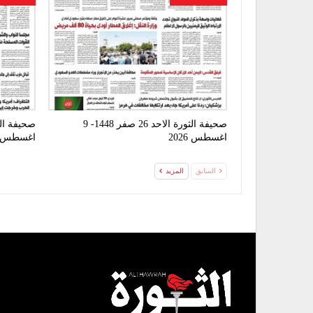
صحيفة الثورة الاحد 26 صفر 1448- 9
اغسطس 2026
اغسطس 2026
السابق
المزيد