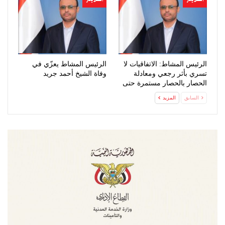
الرئيس المشاط: الاتفاقيات لا
الرئيس المشاط يعزّي في
تسري بأثر رجعي ومعادلة
وفاة الشيخ أحمد جريد
الحصار بالحصار مستمرة حتى
تحقق…
السابق
المزيد