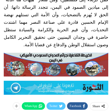
إلى ميادين الصمود في اليمن، تتجدد الرسالة ذاتها: أن
الحق لا يُهزم بالتضحيات، وأن الأمة التي تستلهم نهضة
الإمام الحسين قادرة على صناعة النصر مهما اشتدت
التحديات، وأن قيم الحرية والكرامة والسيادة ستظل
حاضرة في وجدان اليمنيين حتى تحقيق التحرير الكامل
وصون استقلال الوطن والدفاع عن قضايا الأمة.
WhatsApp
Twitter
Facebook
Share