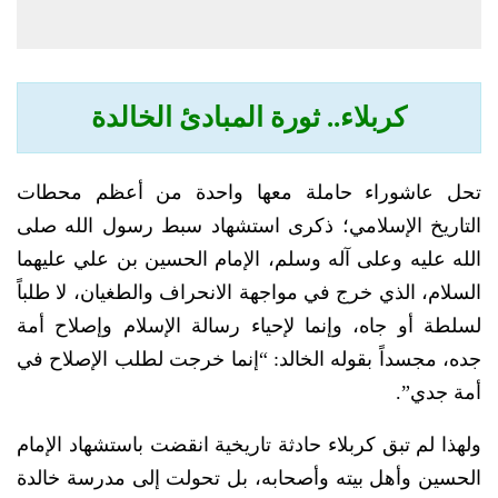
كربلاء.. ثورة المبادئ الخالدة
تحل عاشوراء حاملة معها واحدة من أعظم محطات
التاريخ الإسلامي؛ ذكرى استشهاد سبط رسول الله صلى
الله عليه وعلى آله وسلم، الإمام الحسين بن علي عليهما
السلام، الذي خرج في مواجهة الانحراف والطغيان، لا طلباً
لسلطة أو جاه، وإنما لإحياء رسالة الإسلام وإصلاح أمة
جده، مجسداً بقوله الخالد: “إنما خرجت لطلب الإصلاح في
أمة جدي”.
ولهذا لم تبق كربلاء حادثة تاريخية انقضت باستشهاد الإمام
الحسين وأهل بيته وأصحابه، بل تحولت إلى مدرسة خالدة