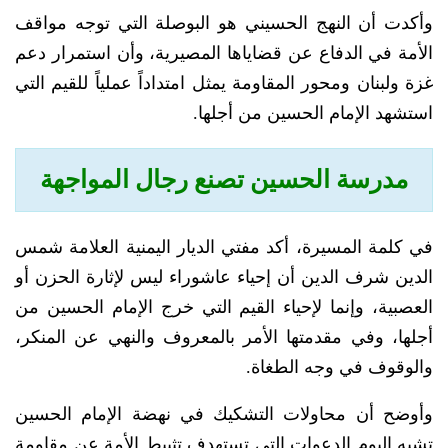
وأكدت أن النهج الحسيني هو البوصلة التي توجه مواقف
الأمة في الدفاع عن قضاياها المصيرية، وأن استمرار دعم
غزة ولبنان ومحور المقاومة يمثل امتداداً عملياً للقيم التي
استشهد الإمام الحسين من أجلها.
مدرسة الحسين تصنع رجال المواجهة
في كلمة المسيرة، أكد مفتي الديار اليمنية العلامة شمس
الدين شرف الدين أن إحياء عاشوراء ليس لإثارة الحزن أو
العصبية، وإنما لإحياء القيم التي خرج الإمام الحسين من
أجلها، وفي مقدمتها الأمر بالمعروف والنهي عن المنكر،
والوقوف في وجه الطغاة.
وأوضح أن محاولات التشكيك في نهضة الإمام الحسين
تشبه اليوم الدعوات التي تستهدف تثبيط الأمة عن مقاومة