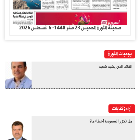
صحيفة الثورة الخميس 23 صفر 1448- 6 اغسطس 2026
يوميات الثورة
القائد الذي يشبه شعبه
آراء وكتابات
هل تكرّر السعودية أخطاءها؟