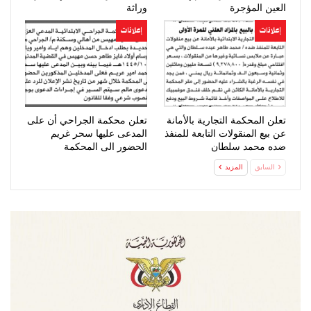
العين المؤجرة
وراثة
إعلانات
إعلانات
تعلن المحكمة التجارية بالأمانة
تعلن محكمة الجراحي أن على
عن بيع المنقولات التابعة للمنفذ
المدعى عليها سحر غريم
ضده محمد سلطان
الحضور الى المحكمة
السابق
المزيد