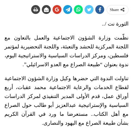
Share
الثورة نت /..
نظّمت وزارة الشؤون الاجتماعية والعمل بالتعاون مع
اللجنة المركزية للحشد والتعبئة، واللجنة التحضيرية لمؤتمر
فلسطين، ومركز الدراسات السياسية والاستراتيجية اليوم،
ندوة بعنوان “طبيعة الصراع مع العدو الاسرائيلي”.
تناولت الندوة التي حضرها وكيل وزارة الشؤون الاجتماعية
لقطاع الخدمات والرعاية الاجتماعية محمد عقبات، أربع
أوراق عمل، قدم الأولى المدير التنفيذي لمركز الدراسات
السياسية والإستراتيجية عبدالعزيز أبو طالب حول الصراع
مع أهل الكتاب.. مستعرضا ما ورد في القرآن الكريم
بشأن طبيعة الصراع مع اليهود والنصارى.