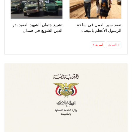
تفقد سير العمل في ساحة
تشييع جثمان الشهيد العقيد بدر
الرسول الأعظم بالبيضاء
الدين الشويع في همدان
السابق
المزيد