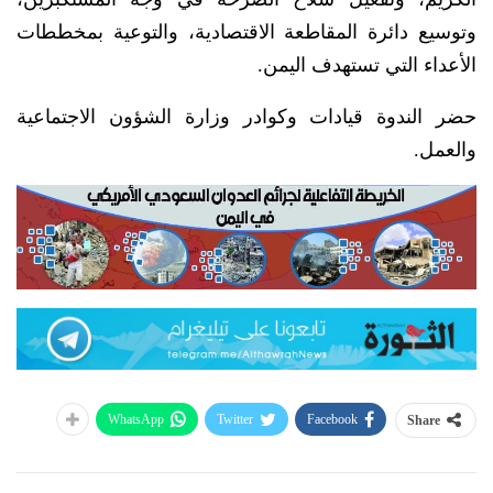
وتوسيع دائرة المقاطعة الاقتصادية، والتوعية بمخططات
الأعداء التي تستهدف اليمن.
حضر الندوة قيادات وكوادر وزارة الشؤون الاجتماعية
والعمل.
WhatsApp
Twitter
Facebook
Share