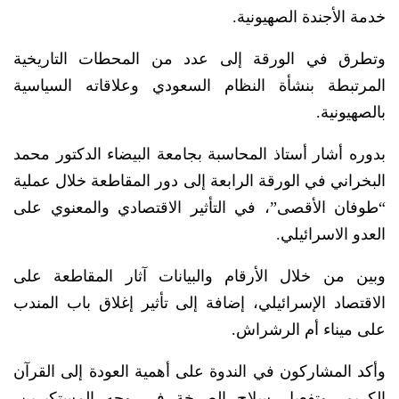
خدمة الأجندة الصهيونية.
وتطرق في الورقة إلى عدد من المحطات التاريخية
المرتبطة بنشأة النظام السعودي وعلاقاته السياسية
بالصهيونية.
بدوره أشار أستاذ المحاسبة بجامعة البيضاء الدكتور محمد
البخراني في الورقة الرابعة إلى دور المقاطعة خلال عملية
“طوفان الأقصى”، في التأثير الاقتصادي والمعنوي على
العدو الاسرائيلي.
وبين من خلال الأرقام والبيانات آثار المقاطعة على
الاقتصاد الإسرائيلي، إضافة إلى تأثير إغلاق باب المندب
على ميناء أم الرشراش.
وأكد المشاركون في الندوة على أهمية العودة إلى القرآن
الكريم، وتفعيل سلاح الصرخة في وجه المستكبرين،