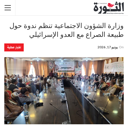
وزارة الشؤون الاجتماعية تنظم ندوة حول
طبيعة الصراع مع العدو الإسرائيلي
اخبار محلية
On
يونيو 17, 2026