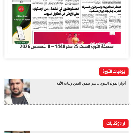
صحيفة الثورة السبت 25 صفر1448 – 8 اغسطس 2026
يوميات الثورة
أنوار المولد النبوي .. سر صمود اليمن وثبات الأمة
آراء وكتابات