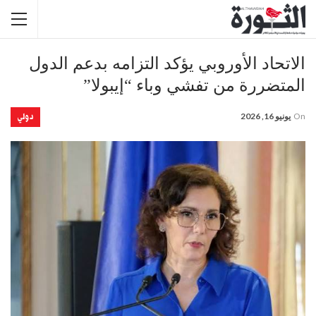
الاتحاد الأوروبي يؤكد التزامه بدعم الدول
المتضررة من تفشي وباء “إيبولا”
دولي
On
يونيو 16, 2026