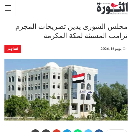
مجلس الشورى يدين تصريحات المجرم
ترامب المسيئة لمكة المكرمة
السلايدر
On
يونيو 16, 2026