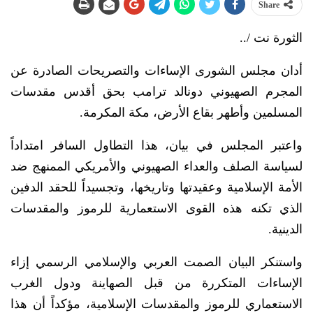
Share
الثورة نت /..
أدان مجلس الشورى الإساءات والتصريحات الصادرة عن
المجرم الصهيوني دونالد ترامب بحق أقدس مقدسات
المسلمين وأطهر بقاع الأرض، مكة المكرمة.
واعتبر المجلس في بيان، هذا التطاول السافر امتداداً
لسياسة الصلف والعداء الصهيوني والأمريكي الممنهج ضد
الأمة الإسلامية وعقيدتها وتاريخها، وتجسيداً للحقد الدفين
الذي تكنه هذه القوى الاستعمارية للرموز والمقدسات
الدينية.
واستنكر البيان الصمت العربي والإسلامي الرسمي إزاء
الإساءات المتكررة من قبل الصهاينة ودول الغرب
الاستعماري للرموز والمقدسات الإسلامية، مؤكداً أن هذا