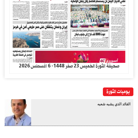
صحيفة الثورة الخميس 23 صفر 1448- 6 اغسطس 2026
يوميات الثورة
القائد الذي يشبه شعبه