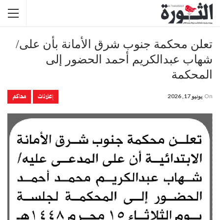
تعلن محكمة جنوب شرق الأمانة بأن على/
شهاب عبدالكريم أحمد الحضور إلى
المحكمة
إعلانات
محاكم
On
يونيو 17, 2026