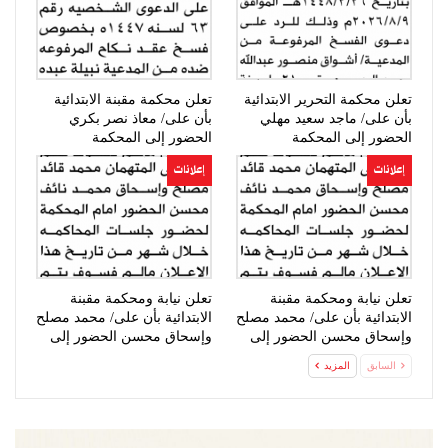
تعلن محكمة التحرير الابتدائية
تعلن محكمة مقبنة الابتدائية
بأن على/ ماجد سعيد مهلي
بأن على/ معاذ نصر بكري
الحضور إلى المحكمة
الحضور إلى المحكمة
إعلانات
إعلانات
تعلن نيابة ومحكمة مقبنة
تعلن نيابة ومحكمة مقبنة
الابتدائية بأن على/ محمد مصلح
الابتدائية بأن على/ محمد مصلح
وإسحاق محسن الحضور إلى
وإسحاق محسن الحضور إلى
المحكمة
المحكمة
السابق
المزيد