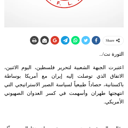
Share
الثورة نت/..
اعتبرت الجبهة الشعبية لتحرير فلسطين، اليوم الاثنين،
الاتفاق الذي توصلت إليه إيران مع أمريكا بوساطة
باكستانية، حصاداً طبيعياً لسياسة الصبر الاستراتيجي التي
انتهجتها طهران وأسهمت في كسر العدوان الصهيوني
الأمريكي.