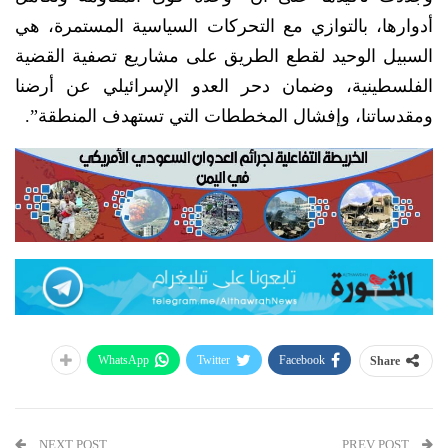
أدوارها، بالتوازي مع التحركات السياسية المستمرة، هي
السبيل الوحيد لقطع الطريق على مشاريع تصفية القضية
الفلسطينية، وضمان دحر العدو الإسرائيلي عن أرضنا
ومقدساتنا، وإفشال المخططات التي تستهدف المنطقة”.
WhatsApp
Twitter
Facebook
Share
NEXT POST
PREV POST