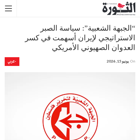
“الجبهة الشعبية”: سياسة الصبر
الاستراتيجي لإيران أسهمت في كسر
العدوان الصهيوني الأمريكي
-عربي
On
يونيو 15, 2026