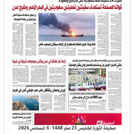
صحيفة الثورة الخميس 23 صفر 1448- 6 اغسطس 2026