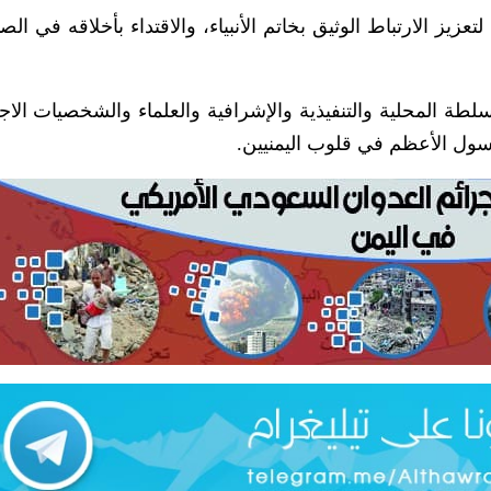
زيز الارتباط الوثيق بخاتم الأنبياء، والاقتداء بأخلاقه في ال
طة المحلية والتنفيذية والإشرافية والعلماء والشخصيات الاجت
ول الأعظم في قلوب اليمنيين.