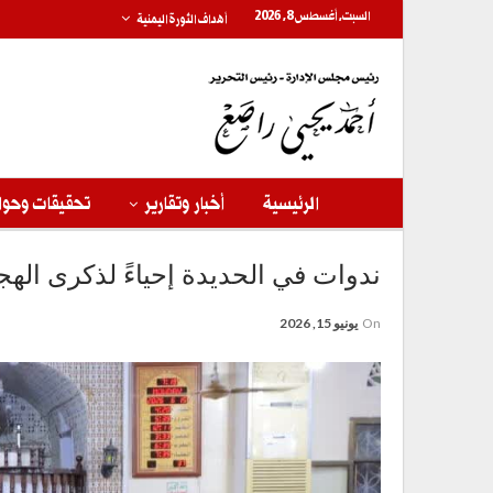
السبت, أغسطس 8, 2026
أهداف الثورة اليمنية
الرئيسية
أخبار وتقارير
تحقيقات وحوا
ندوات في الحديدة إحياءً لذكرى الهجر
On
يونيو 15, 2026