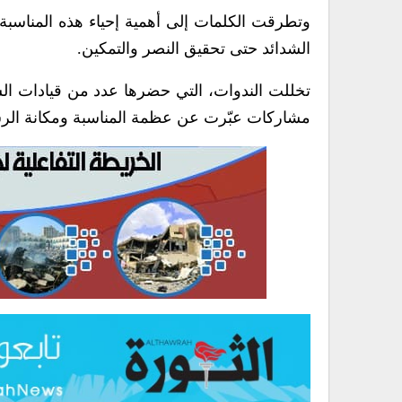
وتطرقت الكلمات إلى أهمية إحياء هذه المناسبة لتع
الشدائد حتى تحقيق النصر والتمكين.
تخللت الندوات، التي حضرها عدد من قيادات السل
مشاركات عبّرت عن عظمة المناسبة ومكانة الرس