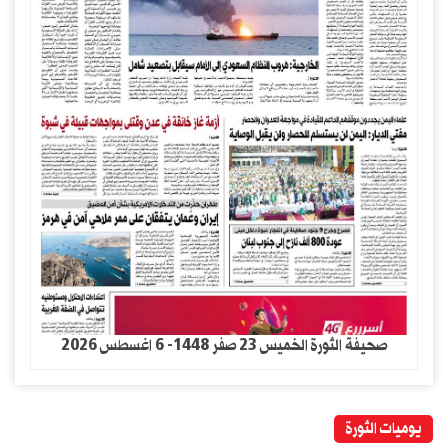
صحيفة الثورة الخميس 23 صفر 1448- 6 اغسطس 2026
يوميات الثورة