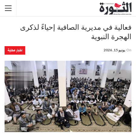
فعالية في مديرية الصافية إحياءً لذكرى
الهجرة النبوية
اخبار محلية
On
يونيو 15, 2026