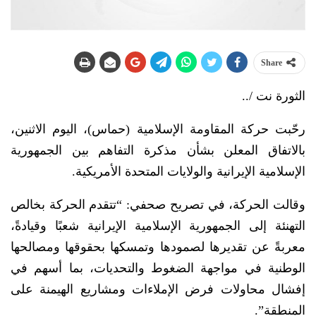
Share
الثورة نت /..
رحّبت حركة المقاومة الإسلامية (حماس)، اليوم الاثنين،
بالاتفاق المعلن بشأن مذكرة التفاهم بين الجمهورية
الإسلامية الإيرانية والولايات المتحدة الأمريكية.
وقالت الحركة، في تصريح صحفي: “تتقدم الحركة بخالص
التهنئة إلى الجمهورية الإسلامية الإيرانية شعبًا وقيادةً،
معربةً عن تقديرها لصمودها وتمسكها بحقوقها ومصالحها
الوطنية في مواجهة الضغوط والتحديات، بما أسهم في
إفشال محاولات فرض الإملاءات ومشاريع الهيمنة على
المنطقة”.