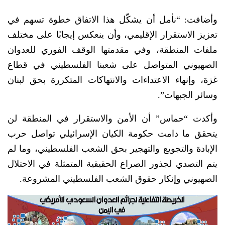
وأضافت: “نأمل أن يشكّل هذا الاتفاق خطوة تسهم في
تعزيز الاستقرار الإقليمي، وأن ينعكس إيجابًا على مختلف
ملفات المنطقة، وفي مقدمتها الوقف الفوري للعدوان
الصهيوني المتواصل على شعبنا الفلسطيني في قطاع
غزة، وإنهاء الاعتداءات والانتهاكات المتكررة بحق لبنان
وسائر الجبهات”.
وأكدت “حماس” أن الأمن والاستقرار في المنطقة لن
يتحقق ما دامت حكومة الكيان الإسرائيلي تواصل حرب
الإبادة والتجويع والتهجير بحق الشعب الفلسطيني، وما لم
يتم التصدي لجذور الصراع الحقيقية المتمثلة في الاحتلال
الصهيوني وإنكار حقوق الشعب الفلسطيني المشروعة.