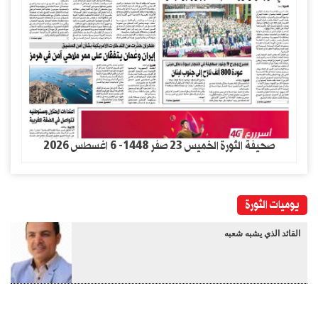
صحيفة الثورة الخميس 23 صفر 1448- 6 اغسطس 2026
يوميات الثورة
القائد الذي يشبه شعبه