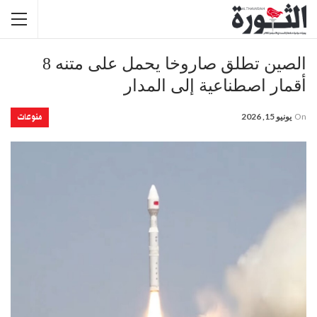
الصين تطلق صاروخا يحمل على متنه 8
أقمار اصطناعية إلى المدار
منوعات
On
يونيو 15, 2026