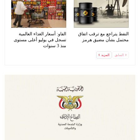
النفط يتراجع مع ترقب اتفاق
الفاو: أسعار الغذاء العالمية
محتمل بشأن مضيق هرمز
تسجل في يوليو أعلى مستوى
منذ 3 سنوات
السابق
المزيد