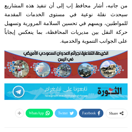
من جانبه، أشار محافظ إب إلى أن تنفيذ هذه المشاريع
سيحدث نقلة نوعية في مستوى الخدمات المقدمة
للمواطنين، ويسهم في تحسين السلامة المرورية وتسهيل
حركة النقل بين مديريات المحافظة، بما ينعكس إيجاباً
على الجوانب التنموية والخدمية.
WhatsApp
Twitter
Facebook
Share