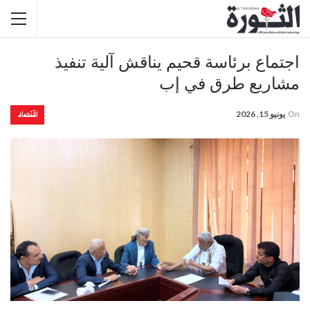
اجتماع برئاسة قحيم يناقش آلية تنفيذ
مشاريع طرق في إب
اقتصاد
On
يونيو 15, 2026