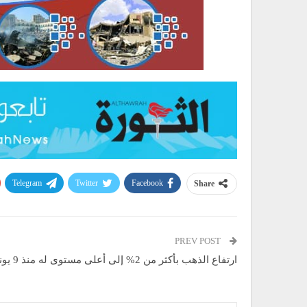
Telegram
Twitter
Facebook
Share
PREV POST
ارتفاع الذهب بأكثر من 2% إلى أعلى مستوى له منذ 9 يونيو