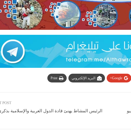
Google+
البريد الإلكتروني
Print
T POST
الرئيس المشاط يهنئ قادة الدول العربية والإسلامية بذكر