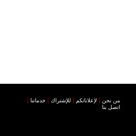
من نحن
لإعلاناتكم
للإشتراك
خدماتنا
اتصل بنا