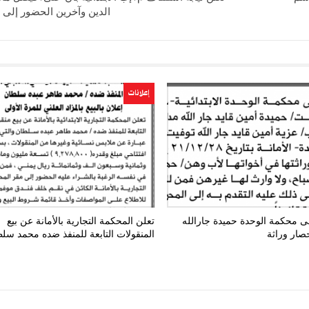
الدين وآخرين الحضور إلى 
إعلانات
ى محكمة الوحدة حميدة جارالله
تعلن المحكمة التجارية بالأمانة عن بيع
صار وراثة
المنقولات التابعة للمنفذ ضده محمد سل