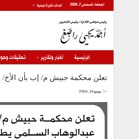
الجمعة, أغسطس 7, 2026
أهداف الثورة اليمنية
الرئيسية
أخبار وتقارير
تحقيقات وحوا
تعلن محكمة جبيش م/ إب بأن الأخ/ ط
On
يونيو 16, 2026