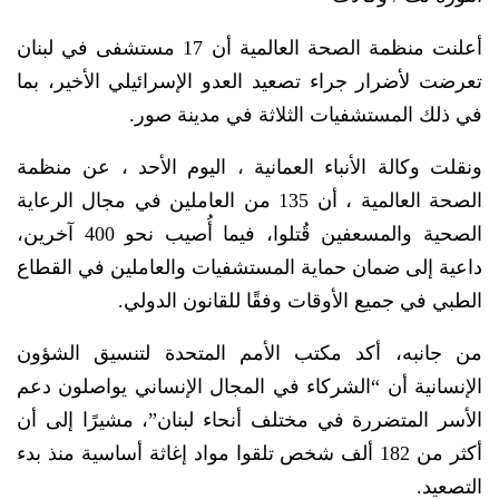
أعلنت منظمة الصحة العالمية أن 17 مستشفى في لبنان
تعرضت لأضرار جراء تصعيد العدو الإسرائيلي الأخير، بما
في ذلك المستشفيات الثلاثة في مدينة صور.
ونقلت وكالة الأنباء العمانية ، اليوم الأحد ، عن منظمة
الصحة العالمية ، أن 135 من العاملين في مجال الرعاية
الصحية والمسعفين قُتلوا، فيما أُصيب نحو 400 آخرين،
داعية إلى ضمان حماية المستشفيات والعاملين في القطاع
الطبي في جميع الأوقات وفقًا للقانون الدولي.
من جانبه، أكد مكتب الأمم المتحدة لتنسيق الشؤون
الإنسانية أن “الشركاء في المجال الإنساني يواصلون دعم
الأسر المتضررة في مختلف أنحاء لبنان”، مشيرًا إلى أن
أكثر من 182 ألف شخص تلقوا مواد إغاثة أساسية منذ بدء
التصعيد.