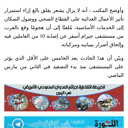
وأوضح المكتب ، أنه لا يزال يشعر بقلق بالغ إزاء استمرار
تأثير الأعمال العدائية على القطاع الصحي ووصول السكان
إلى الخدمات الأساسية، مُلفتًا إلى أن هجومًا وقع بالقرب
من مستشفى حيرام أسفر عن إصابة 10 من العاملين فيه
وإلحاق أضرار بمبانيه ومركباته.
وبيّن أن هذا الحادث يعد الخامس على الأقل الذي يؤثر
على المستشفى منذ بدء التصعيد في الثاني من مارس
الماضي.