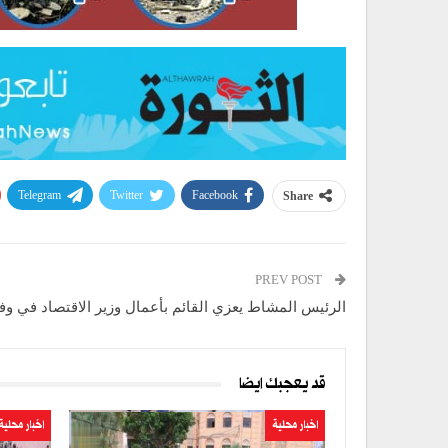
Telegram
Twitter
Facebook
Share
PREV POST
الرئيس المشاط يعزي القائم بأعمال وزير الاقتصاد في وفا
قد يعجبك ايضا
اخبار محلية
اخبار محلية