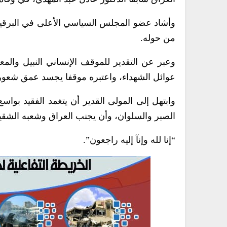
وأشاد عضو المجلس السياسي الأعلى في البرقية 
من حوله.
وعبر عن التقدير للموقف الإنساني النبيل والمع
عوائل الشهداء، واعتبره موقفا يجسد عمق شعوره
وابتهل إلى المولى القدير أن يتغمد الفقيد بوا
الصبر والسلوان، وأن يجنب العراق وشعبه الشق
“إنا لله وإنآ إليه راجعون”.