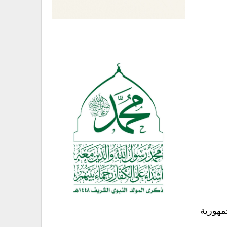
مهورية