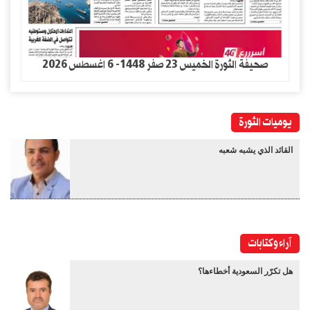
صحيفة الثورة الخميس 23 صفر 1448- 6 اغسطس 2026
يوميات الثورة
القائد الذي يشبه شعبه
آراء وكتابات
هل تكرّر السعودية أخطاءها؟