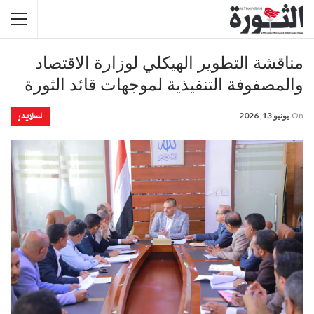
مناقشة التطوير الهيكلي لوزارة الاقتصاد
والمصفوفة التنفيذية لموجهات قائد الثورة
السلايدر
On
يونيو 13, 2026