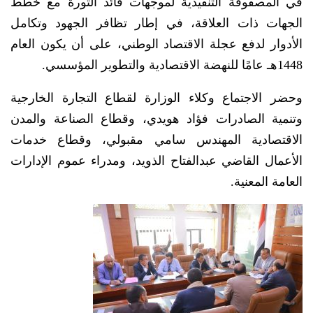
في المصفوفة التنفيذية لموجهات قائد الثورة مع خطط
الجهات ذات العلاقة، في إطار تظافر الجهود وتكامل
الأدوار لدفع عجلة الاقتصاد الوطني، على أن يكون العام
1448هـ عامًا للنهضة الاقتصادية والتطوير المؤسسي.
وحضر الاجتماع وكلاء الوزارة لقطاع التجارة الخارجية
وتنمية الصادرات فؤاد هويدي، وقطاع الصناعة والمدن
الاقتصادية المهندس سامي مقبولي، وقطاع خدمات
الأعمال القاضي عبدالفتاح الذويد، ومدراء عموم الإدارات
العامة المعنية.