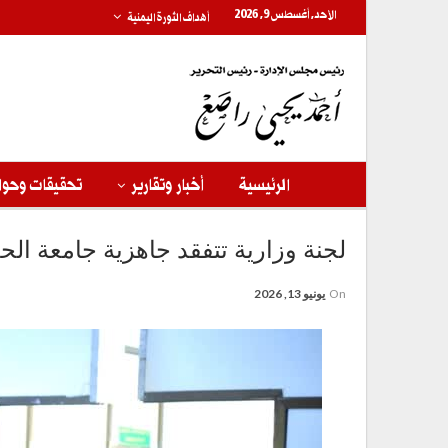
الأحد, أغسطس 9, 2026
أهداف الثورة اليمنية
الرئيسية
أخبار وتقارير
تحقيقات وحوا
لجنة وزارية تتفقد جاهزية جامعة الح
On
يونيو 13, 2026