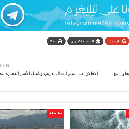
Google+
البريد الإلكتروني
Print
T POST
عاون مع
الاطلاع على سير أعمال تدريب وتأهيل الأسر الفقيرة بم
اخبار محلية