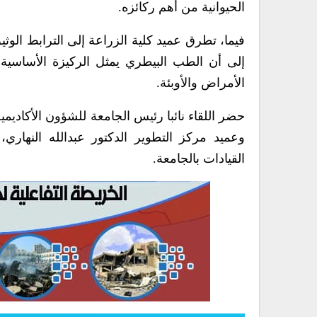
الحيوانية من أهم ركائزه.
فيما، تطرق عميد كلية الزراعة إلى الترابط الوث
إلى أن الطب البيطري يمثل الركيزة الأساسية 
الأمراض والأوبئة.
حضر اللقاء نائبا رئيس الجامعة للشؤون الأكاديم
وعميد مركز التطوير الدكتور عبدالله النها
القيادات بالجامعة.