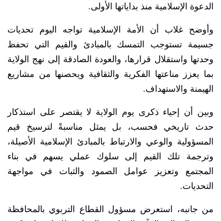
الدعوة الإسلامية منذ بداياتها الأولى.
وأوضح غلاب أن الأمة الإسلامية تواجه اليوم تحديات
جسيمة تستوجب التمسك بالمبادئ والقيم التي تحفظ
وحدتها واستقلال قرارها، والعودة الصادقة إلى نهج الولاية
بما يعزز مناعتها الفكرية والثقافية ويحصنها من مشاريع
الهيمنة والاستهداف.
وبين أن إحياء ذكرى يوم الولاية لا يقتصر على استذكار
حدث تاريخي فحسب، بل يمثل مناسبةً لترسيخ قيم
المسؤولية والوعي والارتباط بالمبادئ الإسلامية الأصيلة،
وترجمة تلك القيم إلى سلوك عملي يسهم في بناء
المجتمع وتعزيز عوامل الصمود والثبات في مواجهة
التحديات.
من جانبه، استعرض مسؤول القطاع التربوي بالمحافظة