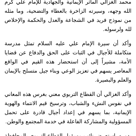
محمد الغزالي المآثر الإيمانية والجهادية للإمام علي كرم
الله وجهه، وسيرته الزاخرة بالعطاء والتضحية، وما مثله
من نموذج فريد في الشجاعة والعدل والحكمة والإخلاص
لله ولرسوله.
وأكد أن سيرة الإمام علي عليه السلام تمثل مدرسة
متكاملة للأجيال في الثبات على الحق والدفاع عن قضايا
الأمة، مشيراً إلى أن استحضار هذه القيم في الواقع
المعاصر يسهم في تعزيز الوعي وبناء جيل متسلح بالإيمان
والعلم والبصيرة.
وأكد الغزالي أن القطاع التربوي معني بغرس هذه المعاني
في نفوس النشء والشباب، وترسيخ قيم الانتماء والهوية
الإيمانية، بما يسهم في إعداد أجيال قادرة على تحمل
المسؤولية والمشاركة الفاعلة في خدمة المجتمع والوطن.
بدوره، استعرض نائب مسؤول القطاع التربوي بالمحافظة