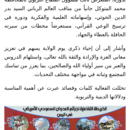
محمد المتوكل جانباً من مناقب العالم الرباني السيد بدر
الدين الحوثي، وإسهاماته العلمية والفكرية ودوره في
ترسيخ الوعي القرآني، مستعرضاً محطات من سيرته
الحافلة بالعطاء والجهاد.
وأشار إلى أن إحياء ذكرى يوم الولاية يسهم في تعزيز
معاني العزة والإرادة والثقة بالله تعالى، واستلهام الدروس
والعبر من سير أولياء الله والصالحين، بما يعزز من تماسك
المجتمع وثباته في مواجهة مختلف التحديات.
تخللت الفعالية كلمات وقصائد عبرت عن أهمية المناسبة
ودلالاتها الدينية والتربوية.