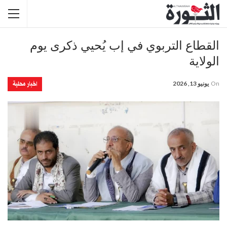
القطاع التربوي في إب يُحيي ذكرى يوم
الولاية
اخبار محلية
On
يونيو 13, 2026