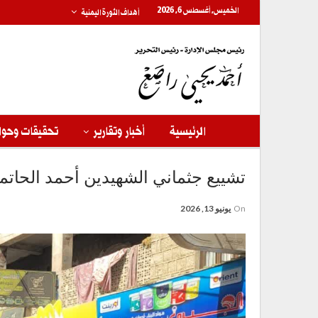
الخميس, أغسطس 6, 2026
أهداف الثورة اليمنية
الرئيسية
أخبار وتقارير
تحقيقات وحوا
تشييع جثماني الشهيدين أحمد الحا
On
يونيو 13, 2026