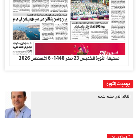
صحيفة الثورة الخميس 23 صفر 1448- 6 اغسطس 2026
يوميات الثورة
القائد الذي يشبه شعبه