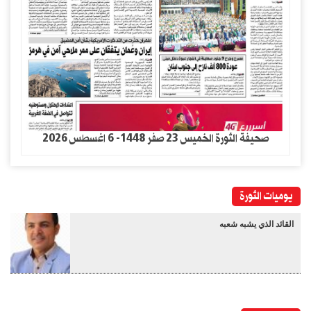
صحيفة الثورة الخميس 23 صفر 1448- 6 اغسطس 2026
يوميات الثورة
القائد الذي يشبه شعبه