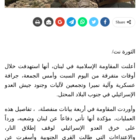
Share
الثورة نت/
أعلنت المقاومة الإسلامية في لبنان، أنها استهدفت خلال
أوقات متفرقة من اليوم السبت وأمس الجمعة، جرافة
عسكرية وآلية نميرا وتجمعين لآليات وجنود جيش العدو
الإسرائيلي في جنوب البلاد المحتل.
وأوردت المقاومة في أربعة بيانات منفصلة، ، تفاصيل هذه
العمليات، مؤكدة أنها تأتي دفاعاً عن لبنان وشعبه، ورداً
على خرق العدو الإسرائيلي لوقف إطلاق النار،
والاعتداءات التي طالت القرى الجنوبية وأسفرت عن