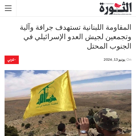
المقاومة اللبنانية تستهدف جرافة وآلية
وتجمعين لجيش العدو الإسرائيلي في
الجنوب المحتل
-عربي
On
يونيو 13, 2026