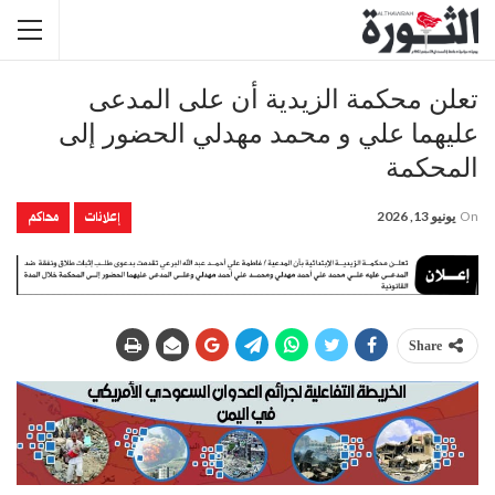
تعلن محكمة الزيدية أن على المدعى
عليهما علي و محمد مهدلي الحضور إلى
المحكمة
إعلانات
محاكم
On
يونيو 13, 2026
Share