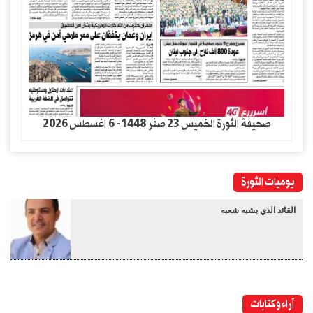
صحيفة الثورة الخميس 23 صفر 1448- 6 اغسطس 2026
يوميات الثورة
القائد الذي يشبه شعبه
آراء وكتابات