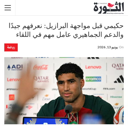
حكيمي قبل مواجهة البرازيل: نعرفهم جيدًا
والدعم الجماهيري عامل مهم في اللقاء
رياضة
On
يونيو 13, 2026