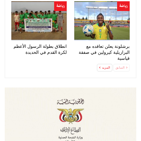
رياضة
رياضة
برشلونة يعلن تعاقده مع
انطلاق بطولة الرسول الأعظم
البرازيلية كيرولين في صفقة
لكرة القدم في الحديدة
قياسية
السابق
المزيد