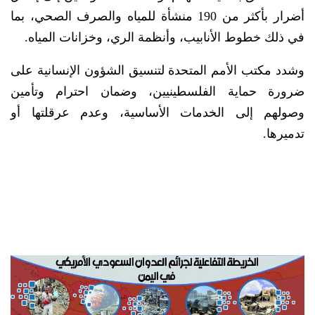
أضرار بأكثر من 190 منشأة للمياه والصرف الصحي، بما
في ذلك خطوط الأنابيب، وأنظمة الري، وخزانات المياه.
وشدد مكتب الأمم المتحدة لتنسيق الشؤون الإنسانية على
ضرورة حماية الفلسطينيين، وضمان احترام وتأمين
وصولهم إلى الخدمات الأساسية، وعدم عرقلتها أو
تدميرها.