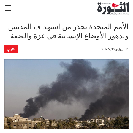
الأمم المتحدة تحذر من استهداف المدنيين
وتدهور الأوضاع الإنسانية في غزة والضفة
-عربي
On
يونيو 12, 2026