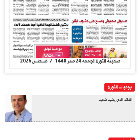
صحيفة الثورة الجمعه 24 صفر 1448- 7 اغسطس 2026
يوميات الثورة
القائد الذي يشبه شعبه