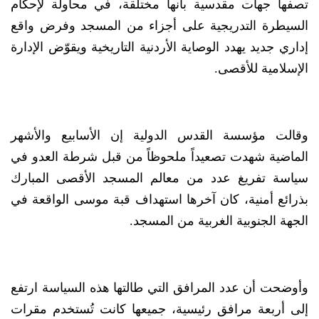
تصفها جهات مقدسية بأنها مختلقة، في محاولة لإحكام
السيطرة التدريجية على أجزاء من المسجد وفرض واقع
إداري جديد يهدد الوصاية الأردنية التاريخية ويقوّض الإدارة
الإسلامية للأقصى.
وقالت مؤسسة القدس الدولية إن الأسابيع والأشهر
الماضية شهدت تصعيداً ملحوظاً من قبل شرطة العدو في
سياسة تفريغ عدد من معالم المسجد الأقصى المبارك
بذرائع أمنية، كان آخرها استهداف قبة موسى الواقعة في
الجهة الجنوبية الغربية من المسجد.
وأوضحت أن عدد المرافق التي طالتها هذه السياسة ارتفع
إلى أربعة مرافق رئيسية، جميعها كانت تُستخدم مقرات