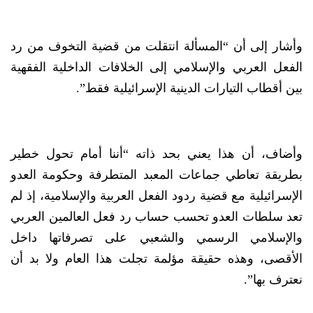
وأشار إلى أن “المسألة انتقلت من قضية التخوف من رد
الفعل العربي والإسلامي إلى الخلافات الداخلية الفقهية
بين أقطاب التيارات الدينية الإسرائيلية فقط”.
وأضاف، أن هذا يعني بحد ذاته “أننا أمام تحول خطير
بطريقة تعاطي جماعات المعبد المتطرفة وحكومة العدو
الإسرائيلية مع قضية ردود الفعل العربية والإسلامية، إذ لم
تعد سلطات العدو تحسب حساب رد فعل العالمين العربي
والإسلامي الرسمي والشعبي على تصرفاتها داخل
الأقصى، وهذه حقيقة مؤلمة تجلت هذا العام ولا بد أن
نعترف بها”.