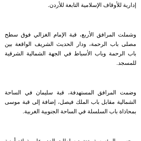
إدارية للأوقاف الإسلامية التابعة للأردن.
وشملت المرافق الأربع، قبة الإمام الغزالي فوق سطح
مصلى باب الرحمة، ودار الحديث الشريف الواقعة بين
باب الرحمة وباب الأسباط في الجهة الشمالية الشرقية
للمسجد.
وضمت المرافق المستهدفة، قبة سليمان في الساحة
الشمالية مقابل باب الملك فيصل، إضافة إلى قبة موسى
بمحاذاة باب السلسلة في الساحة الجنوبية الغربية.