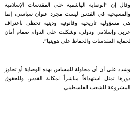
وقال إن “الوصاية الهاشمية على المقدسات الإسلامية
والمسيحية في القدس ليست مجرد عنوان سياسي، إنما
هي مسؤولية تاريخية وقانونية ودينية تحظى باعتراف
عربي وإسلامي ودولي، وشكلت على الدوام صمام أمان
لحماية المقدسات والحفاظ على هويتها”.
وشدد على أن أي محاولة للمساس بهذه الوصاية أو تجاوز
دورها تمثل استهدافاً مباشراً لمكانة القدس وللحقوق
المشروعة للشعب الفلسطيني.