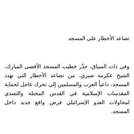
تصاعد الأخطار على المسجد
وفي ذات السياق، حذّر خطيب المسجد الأقصى المبارك،
الشيخ عكرمة صبري، من تصاعد الأخطار التي تهدد
المسجد، داعياً العرب والمسلمين إلى تحرك عاجل لحماية
المقدسات الإسلامية في القدس المحتلة والتصدي
لمحاولات العدو الإسرائيلي فرض واقع جديد داخل
المسجد.