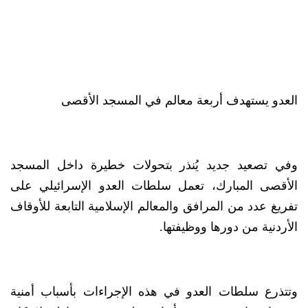
العدو يستهدف أربعة معالم في المسجد الأقصى
وفي تصعيد جديد يُنذر بتحولات خطيرة داخل المسجد
الأقصى المبارك، تعمل سلطات العدو الإسرائيلي على
تفريغ عدد من المرافق والمعالم الإسلامية التابعة للأوقاف
الأردنية من دورها ووظيفتها.
وتتذرع سلطات العدو في هذه الإجراءات بأسباب أمنية