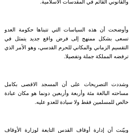
والقانوني القائم في المقدسات الاسلامية.
وأوضحت أن هذه السياسات التي تتبناها حكومة العدو
تسعى بشكل ممنهج إلى فرض واقع جديد يتمثل في
التقسيم الزماني والمكاني للحرم القدسي، وهو الأمر الذي
ترفضه المملكة جملة وتفصيلا.
وشددت التصريحات على أن المسجد الاقصى بكامل
مساحته البالغة مئة وأربعة وأربعين دونما هو مكان عبادة
خالص للمسلمين فقط ولا سيادة للعدو عليه.
وبيّنت أن إدارة أوقاف القدس التابعة لوزارة الأوقاف