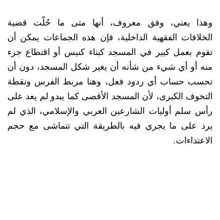
وهذا يعني، وفق معروف، أنها متى ما حُلّت قضية
الخلافات الفقهية الداخلية، فإن هذه الجماعات يمكن أن
تقوم بعمل كبير في المسجد كبناء كنيس أو اقتطاع جزء
منه أو أي شيء من شأنه أن يغير شكل المسجد، دون أن
تحسب حساب أي ردود فعل، وهنا مربط الفرس ونقطة
التخوف الكبرى، لأن المسجد الأقصى كما يبدو لم يعد على
رأس سلم أوليات الشارعين العربي والإسلامي، الذي لم
يرد على ما يجري فيه بالطريقة التي تتماشى مع حجم
الاعتداءات.