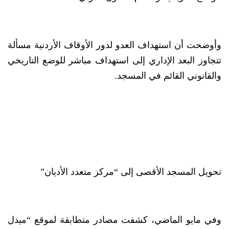
وأوضحت أن استهداف العدو لدور الأوقاف الأردنية مسألة
تتجاوز البعد الإداري إلى استهداف مباشر للوضع التاريخي
والقانوني القائم في المسجد.
تحويل المسجد الأقصى إلى “مركز متعدد الأديان”
وفي مايو الماضي، كشفت مصادر متطابقة لموقع “ميدل