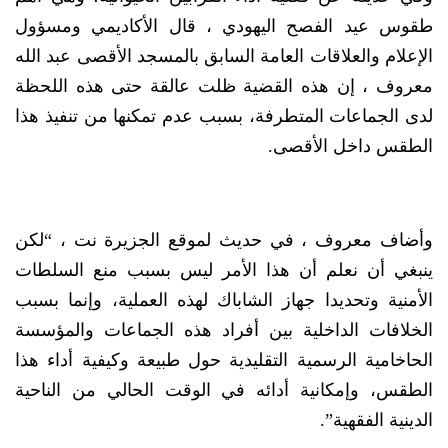
طقوس عيد الفصح اليهودي ، قال الأكاديمي ومسؤول
الإعلام والعلاقات العامة السابق بالمسجد الأقصى عبد الله
معروف ، إن هذه القضية ظلت عالقة حتى هذه اللحظة
لدى الجماعات المتطرفة، بسبب عدم تمكنها من تنفيذ هذا
الطقس داخل الأقصى.
وأضاف معروف ، في حديث لموقع الجزيرة نت ، “لكن
ينبغي أن نعلم أن هذا الأمر ليس بسبب منع السلطات
الأمنية وتحديدا جهاز الشاباك لهذه العملية، وإنما بسبب
الخلافات الداخلية بين أفراد هذه الجماعات والمؤسسة
الحاخامية الرسمية التقليدية حول طبيعة وكيفية أداء هذا
الطقس، وإمكانية أدائه في الوقت الحالي من الناحية
الدينية الفقهية”.