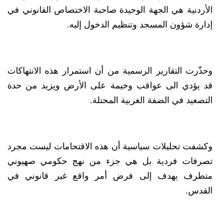
الأردنية هي الجهة الوحيدة صاحبة الاختصاص القانوني في
إدارة شؤون المسجد وتنظيم الدخول إليه.
وحذّرت التقارير الرسمية من أن استمرار هذه الانتهاكات
قد يؤدي الى عواقب وخيمة على الأرض ويزيد من حدة
التصعيد في الضفة الغربية المحتلة.
وكشفت تحليلات سياسية أن هذه الاقتحامات ليست مجرد
تصرفات فردية بل هي جزء من نهج حكومي صهيوني
متطرف يهدف إلى فرض أمر واقع غير قانوني في
القدس.