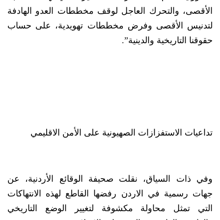
الأقصى، والتحرك العاجل لوقف مخططات العدو الهادفة
لتدنيس الأقصى وفرض مخططات تهويدية، على حساب
حقوقنا التاريخية والدينية”.
تداعيات الاستفزازات الصهيونية على الأمن الاقليمي
وفي ذات السياق، نقلت صحيفة الوقائع الأردنية، عن
جهات رسمية في الاردن رفضها القاطع لهذه الانتهاكات
التي تمثل محاولة مكشوفة لتغيير الوضع التاريخي