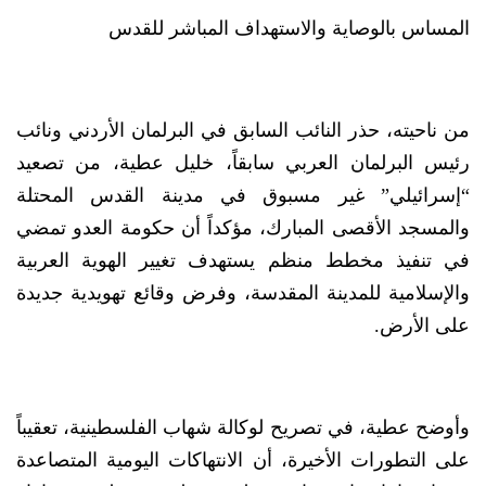
المساس بالوصاية والاستهداف المباشر للقدس
من ناحيته، حذر النائب السابق في البرلمان الأردني ونائب
رئيس البرلمان العربي سابقاً، خليل عطية، من تصعيد
“إسرائيلي” غير مسبوق في مدينة القدس المحتلة
والمسجد الأقصى المبارك، مؤكداً أن حكومة العدو تمضي
في تنفيذ مخطط منظم يستهدف تغيير الهوية العربية
والإسلامية للمدينة المقدسة، وفرض وقائع تهويدية جديدة
على الأرض.
وأوضح عطية، في تصريح لوكالة شهاب الفلسطينية، تعقيباً
على التطورات الأخيرة، أن الانتهاكات اليومية المتصاعدة