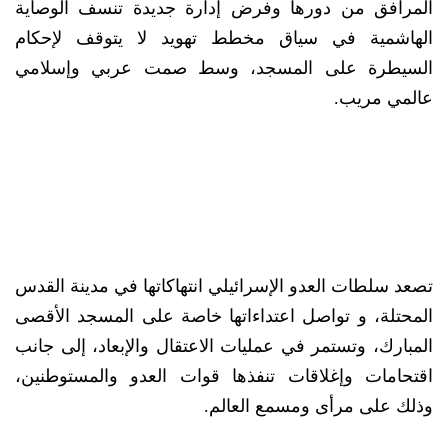
المرافق من دورها وفرض إدارة جديدة تنسف الوصاية
الهاشمية في سياق مخطط تهويد لا يتوقف لإحكام
السيطرة على المسجد، وسط صمت عربي وإسلامي
عالمي مريب.
تصعد سلطات العدو الإسرائيلي انتهاكاتها في مدينة القدس
المحتلة، و تواصل اعتداءاتها خاصة على المسجد الأقصى
المبارك، وتستمر في عمليات الاعتقال والإبعاد، إلى جانب
اقتحامات وإغلاقات تنفذها قوات العدو والمستوطنين،
وذلك على مرأى ومسمع العالم.