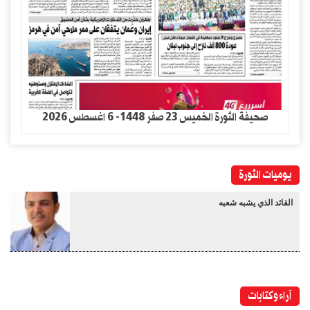
صحيفة الثورة الخميس 23 صفر 1448- 6 اغسطس 2026
يوميات الثورة
القائد الذي يشبه شعبه
آراء وكتابات