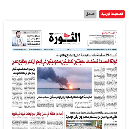
الصحيفة الورقية
الملحق