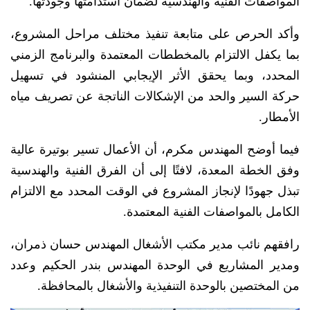
المواصفات الفنية والهندسية لضمان استدامتها وجودتها.
وأكد الحرص على متابعة تنفيذ مختلف مراحل المشروع،
بما يكفل الالتزام بالمخططات المعتمدة والبرنامج الزمني
المحدد، وبما يحقق الأثر الإيجابي المنشود في تسهيل
حركة السير والحد من الإشكالات الناتجة عن تصريف مياه
الأمطار.
فيما أوضح المهندس مكرم، أن الأعمال تسير بوتيرة عالية
وفق الخطة المعدة، لافتًا إلى أن الفرق الفنية والهندسية
تبذل جهودًا لإنجاز المشروع في الوقت المحدد مع الالتزام
الكامل بالمواصفات الفنية المعتمدة.
رافقهم نائب مدير مكتب الأشغال المهندس حسان ذمران،
ومدير المشاريع في الوحدة المهندس بندر الحكيم وعدد
من المختصين بالوحدة التنفيذية والأشغال بالمحافظة.