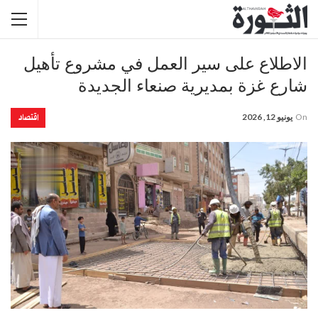
الاطلاع على سير العمل في مشروع تأهيل
شارع غزة بمديرية صنعاء الجديدة
اقتصاد
On
يونيو 12, 2026