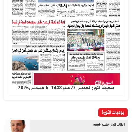
صحيفة الثورة الخميس 23 صفر 1448- 6 اغسطس 2026
يوميات الثورة
القائد الذي يشبه شعبه