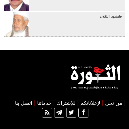
فليشهد الثقلان
من نحن
لإعلاناتكم
للإشتراك
خدماتنا
اتصل بنا