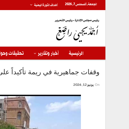
الجمعة, أغسطس 7, 2026
أهداف الثورة اليمنية
الرئيسية
أخبار وتقارير
تحقيقات وحوا
وقفات جماهيرية في ريمة تأكيداً عل
On
يونيو 12, 2026