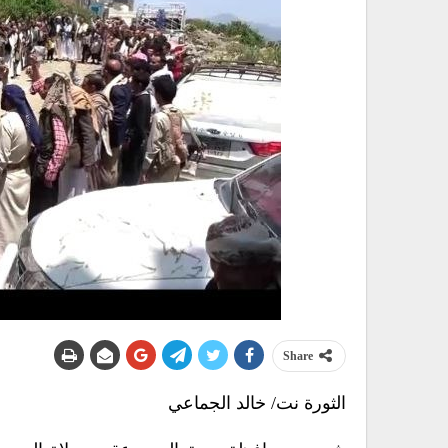
Share
الثورة نت/ خالد الجماعي