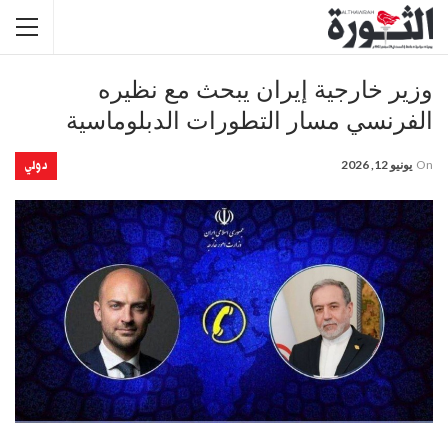
وزير خارجية إيران يبحث مع نظيره
الفرنسي مسار التطورات الدبلوماسية
دولي
On
يونيو 12, 2026