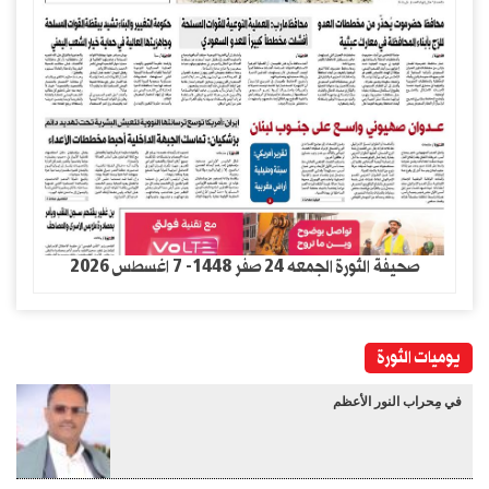
صحيفة الثورة الجمعه 24 صفر 1448- 7 اغسطس 2026
يوميات الثورة
في مِحراب النور الأعظم