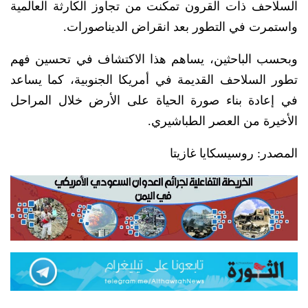
السلاحف ذات القرون تمكنت من تجاوز الكارثة العالمية
واستمرت في التطور بعد انقراض الديناصورات.
وبحسب الباحثين، يساهم هذا الاكتشاف في تحسين فهم
تطور السلاحف القديمة في أمريكا الجنوبية، كما يساعد
في إعادة بناء صورة الحياة على الأرض خلال المراحل
الأخيرة من العصر الطباشيري.
المصدر: روسيسكايا غازيتا