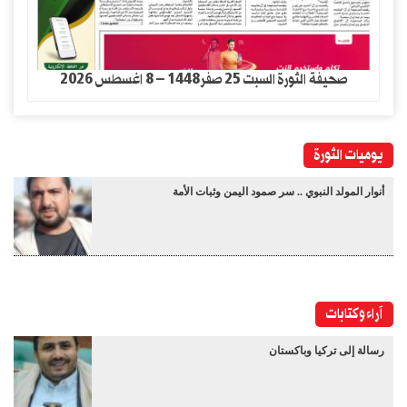
صحيفة الثورة السبت 25 صفر1448 – 8 اغسطس 2026
يوميات الثورة
أنوار المولد النبوي .. سر صمود اليمن وثبات الأمة
آراء وكتابات
رسالة إلى تركيا وباكستان