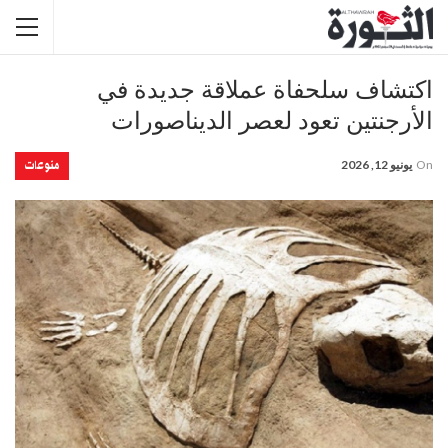
اكتشاف سلحفاة عملاقة جديدة في
الأرجنتين تعود لعصر الديناصورات
منوعات
On
يونيو 12, 2026