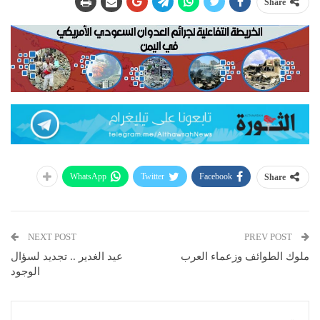
Share
WhatsApp
Twitter
Facebook
Share
NEXT POST
PREV POST
ملوك الطوائف وزعماء العرب
عيد الغدير .. تجديد لسؤال
الوجود