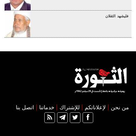
فليشهد الثقلان
من نحن
لإعلاناتكم
للإشتراك
خدماتنا
اتصل بنا