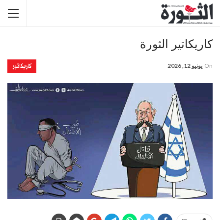
كاريكاتير الثورة
كاريكاتير
On
يونيو 12, 2026