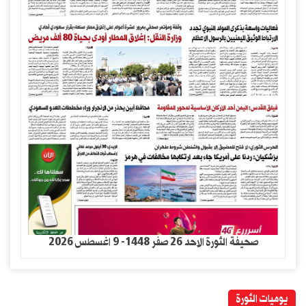
صحيفة الثورة الاحد 26 صفر 1448- 9 اغسطس 2026
يوميات الثورة