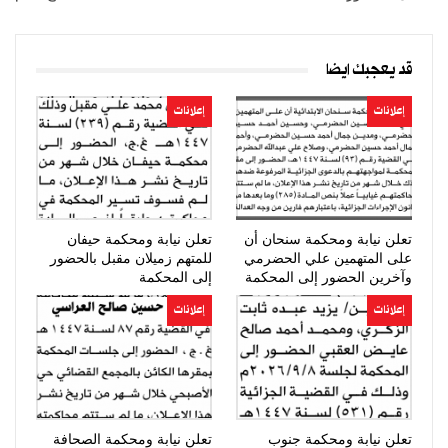
قد يعجبك ايضا
إعلانات
إعلانات
تعلن نيابة ومحكمة سنحان أن
تعلن نيابة ومحكمة حيفان
على المتهمين علي الحضرمي
للمتهم زميلان مقبل بالحضور
وآخرين الحضور إلى المحكمة
إلى المحكمة
إعلانات
إعلانات
تعلن نيابة ومحكمة جنوب
تعلن نيابة ومحكمة الصحافة