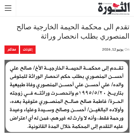
تقدم الى محكمة الحيمة الخارجية صالح
المنصوري بطلب انحصار وراثة
إعلانات
محاكم
On
يونيو 12, 2026