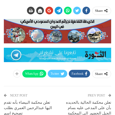
Share
WhatsApp
Twitter
Facebook
Share
NEXT POST
PREV POST
تعلن محكمة الحالية بالحديده
تعلن محكمة البيضاء بأنه تقدم
بأن على المدعى عليه بسام
اليها عبدالرحمن العمري بطلب
الجبل الحضور الى المحكمة
تصحيح اسم