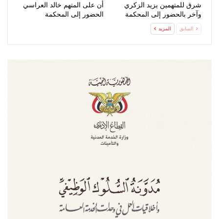
شرق للمتهمين يزيد الزكري
أن على المتهم خالد العراسي
وآخر بالحضور إلى المحكمة
الحضور إلى المحكمة
السابق
المزيد