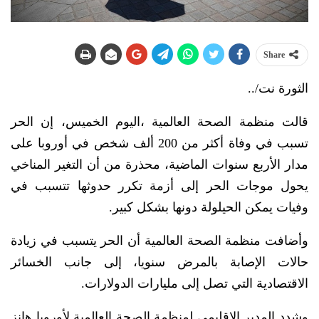
Share
الثورة نت/..
قالت منظمة الصحة العالمية ،اليوم الخميس، إن الحر
تسبب في وفاة أكثر من 200 ألف شخص في أوروبا على
مدار الأربع سنوات الماضية، محذرة من أن التغير المناخي
يحول موجات الحر إلى أزمة تكرر حدوثها تتسبب في
وفيات يمكن الحيلولة دونها بشكل كبير.
وأضافت منظمة الصحة العالمية أن الحر يتسبب في زيادة
حالات الإصابة بالمرض سنويا، إلى جانب الخسائر
الاقتصادية التي تصل إلى مليارات الدولارات.
وشدد المدير الإقليمي لمنظمة الصحة العالمية لأوروبا هانز