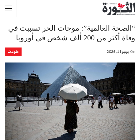
“الصحة العالمية”: موجات الحر تسببت في
وفاة أكثر من 200 ألف شخص في أوروبا
منوعات
On
يونيو 11, 2026