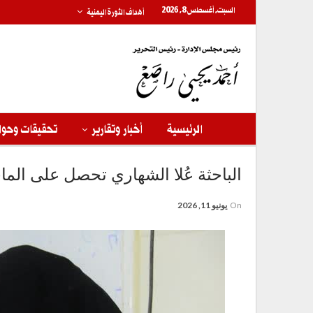
السبت, أغسطس 8, 2026
أهداف الثورة اليمنية
الرئيسية
أخبار وتقارير
تحقيقات وحوا
الباحثة عُلا الشهاري تحصل على الما
On
يونيو 11, 2026