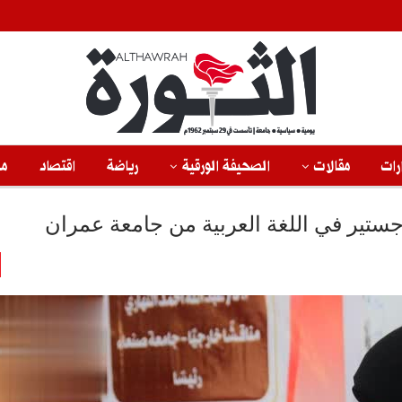
رات
مقالات
الصحيفة الورقية
رياضة
اقتصاد
من
جستير في اللغة العربية من جامعة عمران