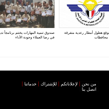
يتوقع هطول أمطار رعدية متفرقة
صندوق تنمية المهارات يختتم برنامجاً تدريب
 محافظات
في رضا العملاء وجودة الأداء
من نحن
لإعلاناتكم
للإشتراك
خدماتنا
اتصل بنا