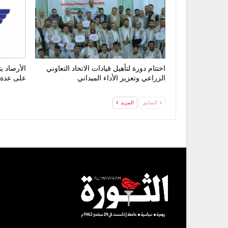
اختتام دورة لتأهيل قيادات الاتحاد التعاوني
الأرصاد 
الزراعي وتعزيز الأداء الميداني
على عدة
السابق
المزيد