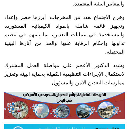
والمعايير البيئية المعتمدة.
وخرج الاجتماع بعدد من المخرجات، أبرزها حصر وإعداد
وتجهيز قائمة شاملة بالمواد الكيميائية المستوردة
والمستخدمة في عمليات التعدين، بما يسهم في تنظيم
تداولها وإحكام الرقابة عليها والحد من آثارها البيئية
المحتملة.
وشدد الدكتور الأعجم على مواصلة العمل المشترك
لاستكمال الإجراءات التنظيمية الكفيلة بحماية البيئة وتعزيز
ممارسات التعدين الآمن والمسؤول.