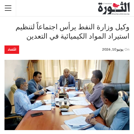
وكيل وزارة النفط يرأس اجتماعاً لتنظيم
استيراد المواد الكيميائية في التعدين
اقتصاد
On
يونيو 10, 2026