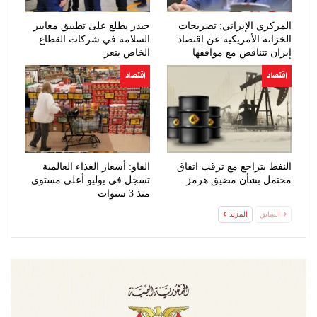
المركزي الإيراني: تصريحات
حيدر يطلع على تطبيق معايير
الخزانة الأمريكية عن اقتصاد
السلامة في شركات القطاع
إيران تتناقض مع مواقفها
الخاص بتعز
السابقة
اقتصاد
اقتصاد
النفط يتراجع مع ترقب اتفاق
الفاو: أسعار الغذاء العالمية
محتمل بشأن مضيق هرمز
تسجل في يوليو أعلى مستوى
منذ 3 سنوات
السابق
المزيد