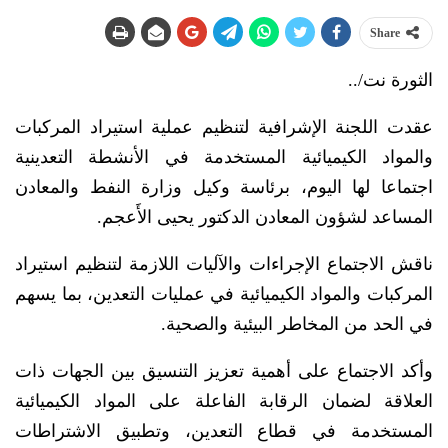
Share
الثورة نت/..
عقدت اللجنة الإشرافية لتنظيم عملية استيراد المركبات
والمواد الكيميائية المستخدمة في الأنشطة التعدينية
اجتماعا لها اليوم، برئاسة وكيل وزارة النفط والمعادن
المساعد لشؤون المعادن الدكتور يحيى الأَعجم.
ناقش الاجتماع الإجراءات والآليات اللازمة لتنظيم استيراد
المركبات والمواد الكيميائية في عمليات التعدين، بما يسهم
في الحد من المخاطر البيئية والصحية.
وأكد الاجتماع على أهمية تعزيز التنسيق بين الجهات ذات
العلاقة لضمان الرقابة الفاعلة على المواد الكيميائية
المستخدمة في قطاع التعدين، وتطبيق الاشتراطات