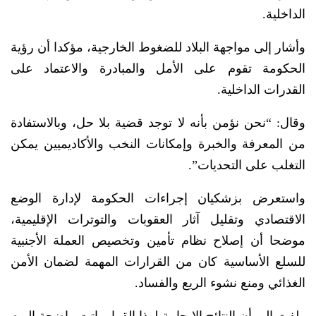
الداخلية.
وأشار إلى مواجهة البلاد للضغوط الخارجية، مؤكدا أن رؤية
الحكومة تقوم على الأمل والمبادرة والاعتماد على
القدرات الداخلية.
وقال: “نحن نؤمن بأنه لا توجد قضية بلا حل، وبالاستفادة
من المعرفة والخبرة وإمكانات النخب والأكاديميين يمكن
التغلب على التحديات”.
واستعرض بزشكيان إجراءات الحكومة لإدارة الوضع
الاقتصادي وتقليل آثار العقوبات والتوترات الإقليمية،
موضحا أن إصلاح نظام تأمين وتخصيص العملة الأجنبية
للسلع الأساسية كان من القرارات المهمة لضمان الأمن
الغذائي ومنع نشوء الريع والفساد.