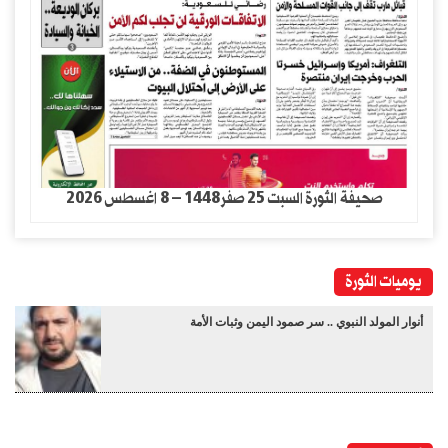
صحيفة الثورة السبت 25 صفر1448 – 8 اغسطس 2026
يوميات الثورة
أنوار المولد النبوي .. سر صمود اليمن وثبات الأمة