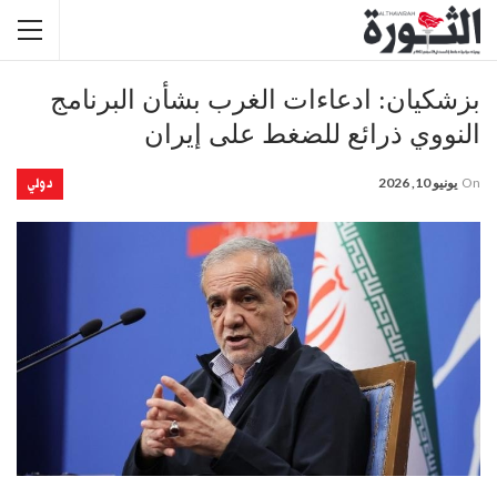
بزشكيان: ادعاءات الغرب بشأن البرنامج
النووي ذرائع للضغط على إيران
دولي
On
يونيو 10, 2026