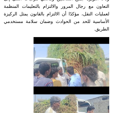
التعاون مع رجال المرور والالتزام بالتعليمات المنظمة
لعمليات النقل، مؤكدًا أن الالتزام بالقانون يمثل الركيزة
الأساسية للحد من الحوادث وضمان سلامة مستخدمي
الطريق.