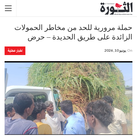
حملة مرورية للحد من مخاطر الحمولات
الزائدة على طريق الحديدة – حرض
اخبار محلية
On
يونيو 10, 2026