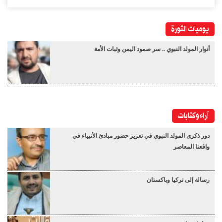
يوميات الثورة
أنوار المولد النبوي .. سر صمود اليمن وثبات الأمة
آراء وكتابات
دور ذكرى المولد النبوي في تعزيز حضور مبادئ الأنبياء في
واقعنا المعاصر
رسالة إلى تركيا وباكستان