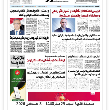
صحيفة الثورة السبت 25 صفر1448 – 8 اغسطس 2026