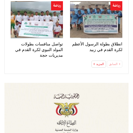
رياضة
رياضة
انطلاق بطولة الرسول الأعظم
تواصل منافسات بطولات
لكرة القدم في زبيد
المولد النبوي لكرة القدم في
مديريات حجة
السابق
المزيد