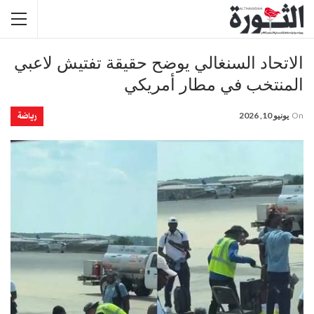
الاتحاد السنغالي يوضح حقيقة تفتيش لاعبي
المنتخب في مطار أمريكي
رياضة
On
يونيو 10, 2026