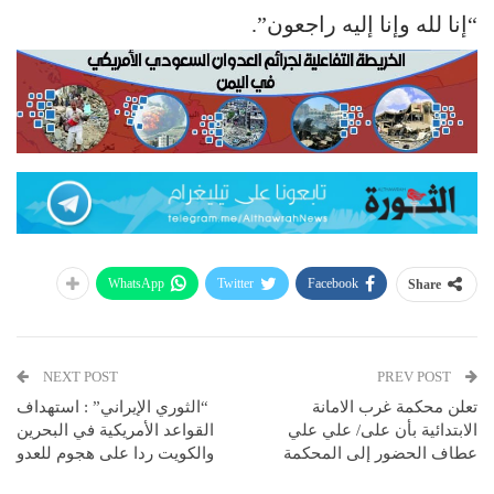
“إنا لله وإنا إليه راجعون”.
WhatsApp
Twitter
Facebook
Share
NEXT POST
PREV POST
تعلن محكمة غرب الامانة
“الثوري الإيراني” : استهداف
الابتدائية بأن على/ علي علي
القواعد الأمريكية في البحرين
عطاف الحضور إلى المحكمة
والكويت ردا على هجوم للعدو