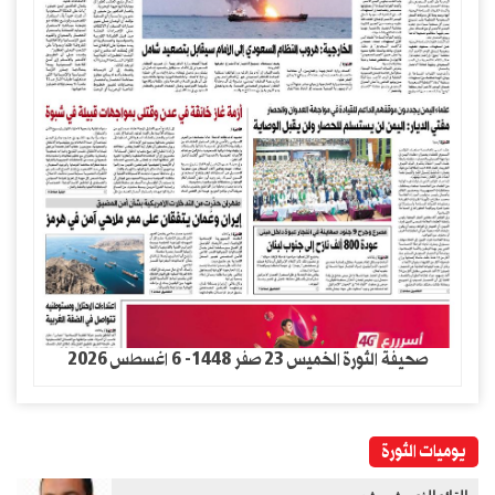
صحيفة الثورة الخميس 23 صفر 1448- 6 اغسطس 2026
يوميات الثورة