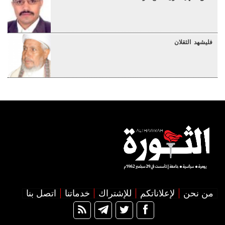
فليشهد الثقلان
من نحن
لإعلاناتكم
للإشتراك
خدماتنا
اتصل بنا