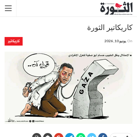
كاريكاتير الثورة
كاريكاتير
On
يونيو 10, 2026