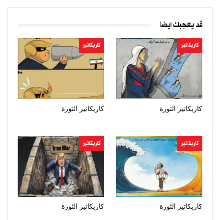
قد يعجبك ايضا
كاريكاتير
كاريكاتير
كاريكاتير الثورة
كاريكاتير الثورة
كاريكاتير
كاريكاتير
كاريكاتير الثورة
كاريكاتير الثورة