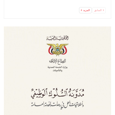
السابق
المزيد