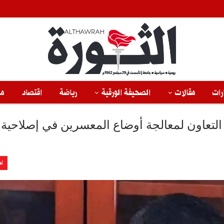
رات
مقالات
الصحيفة الورقية
رياضة
اقتصاد
من
التعاون لمعالجة أوضاع المعسرين في إصلاحية
اخ