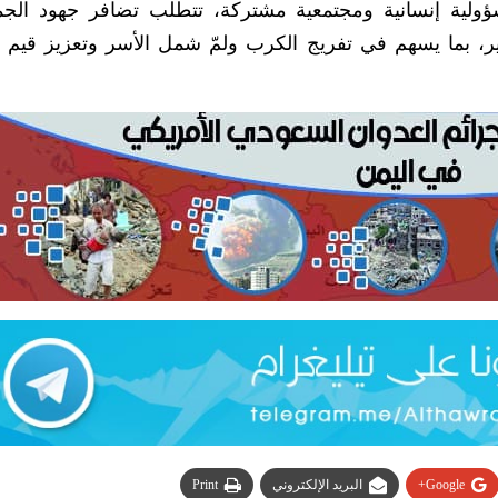
ؤولية إنسانية ومجتمعية مشتركة، تتطلب تضافر جهود الج
 بما يسهم في تفريج الكرب ولمّ شمل الأسر وتعزيز قيم ا
Google+
البريد الإلكتروني
Print