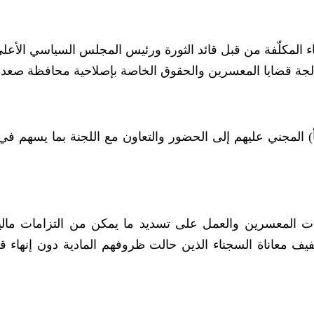
 المكلّفة من قبل قائد الثورة ورئيس المجلس السياسي الأعل
لجة قضايا المعسرين والحقوق الخاصة بإصلاحية محافظة صعدة
أ) المجني عليهم إلى الحضور والتعاون مع اللجنة بما يسهم في
ت المعسرين والعمل على تسديد ما يمكن من التزامات مال
خفيف معاناة السجناء الذين حالت ظروفهم المادية دون إنهاء ق