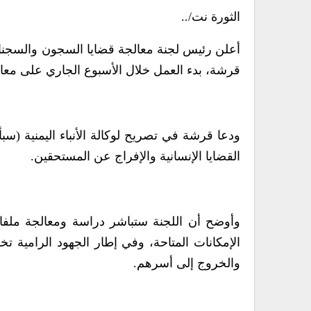
الثورة نت/..
أعلن رئيس لجنة معالجة قضايا السجون والسجناء
قرشة، بدء العمل خلال الأسبوع الجاري على معا
ودعا قرشة في تصريح لوكالة الأنباء اليمنية (سب
القضايا الإنسانية والإفراج عن المستحقين.
وأوضح أن اللجنة ستباشر دراسة ومعالجة ملفا
الإمكانات المتاحة، وفي إطار الجهود الرامية ت
والخروج إلى أسرهم.