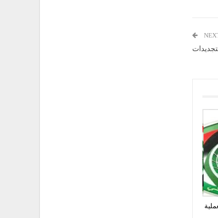
NEX
لتجديدات
ملية