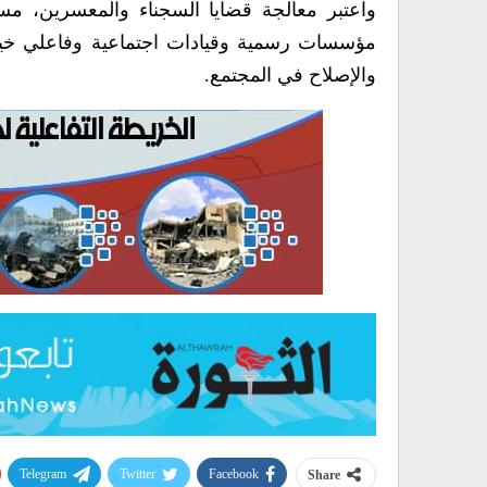
واعتبر معالجة قضايا السجناء والمعسرين، مس
مؤسسات رسمية وقيادات اجتماعية وفاعلي خير،
والإصلاح في المجتمع.
Telegram
Twitter
Facebook
Share