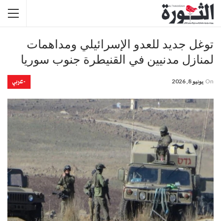
توغل جديد للعدو الإسرائيلي ومداهمات
لمنازل مدنيين في القنيطرة جنوب سوريا
-عربي
On
يونيو 8, 2026