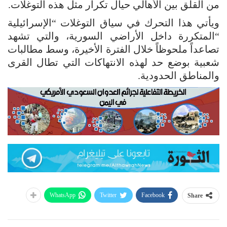
من القلق بين الأهالي حيال تكرار مثل هذه التوغلات.
ويأتي هذا التحرك في سياق التوغلات “الإسرائيلية
“المتكررة داخل الأراضي السورية، والتي تشهد
تصاعداً ملحوظاً خلال الفترة الأخيرة، وسط مطالبات
شعبية بوضع حد لهذه الانتهاكات التي تطال القرى
والمناطق الحدودية.
WhatsApp
Twitter
Facebook
Share