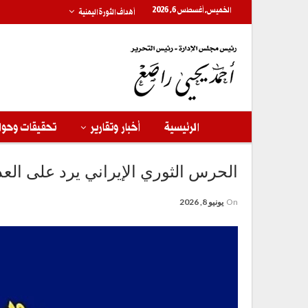
الخميس, أغسطس 6, 2026
أهداف الثورة اليمنية
الرئيسية
أخبار وتقارير
تحقيقات وحوا
الحرس الثوري الإيراني يرد على الع
On
يونيو 8, 2026