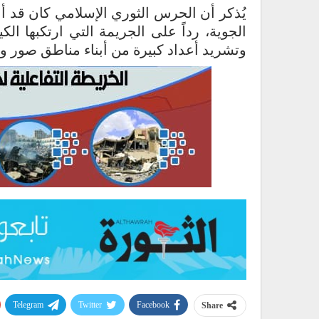
يُذكر أن الحرس الثوري الإسلامي كان قد 
الجوية، رداً على الجريمة التي ارتكبها ا
وتشريد أعداد كبيرة من أبناء مناطق صور وال
Telegram
Twitter
Facebook
Share