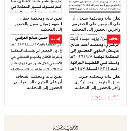
تعلن نيابة ومحكمة سنحان أن
تعلن نيابة ومحكمة حيفان
على المتهمين علي الحضرمي
للمتهم زميلان مقبل بالحضور
وآخرين الحضور إلى المحكمة
إلى المحكمة
إعلانات
إعلانات
تعلن نيابة ومحكمة جنوب
تعلن نيابة ومحكمة الصحافة
شرق للمتهمين يزيد الزكري
أن على المتهم خالد العراسي
وآخر بالحضور إلى المحكمة
الحضور إلى المحكمة
السابق
المزيد