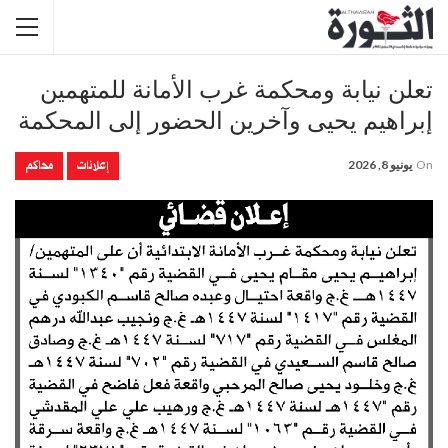
تعلن نيابة ومحكمة غرب الأمانة للمتهمين
إبراهيم يحيى وآخرين الحضور إلى المحكمة
إعلانات
محاكم
On
يونيو 8, 2026