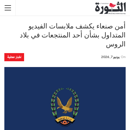
أمن صنعاء يكشف ملابسات الفيديو
المتداول بشأن أحد المنتجعات في بلاد
الروس
اخبار محلية
On
يونيو 7, 2026