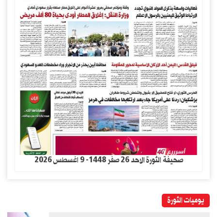
صحيفة الثورة الاحد 26 صفر 1448- 9 اغسطس 2026
يوميات الثورة