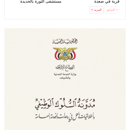
قرية في صعدة
مستشفى الثورة بالحديدة
السابق
المزيد