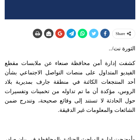
Share
الثورة نت/..
كشفت إدارة أمن محافظة صنعاء عن ملابسات مقطع
الفيديو المتداول على منصات التواصل الاجتماعي بشأن
أحد المنتجعات الكائنة في منطقة جارف بمديرية بلاد
الروس، مؤكدة أن ما تم تداوله من تخمينات وتفسيرات
حول الحادثة لا تستند إلى وقائع صحيحة، وتندرج ضمن
الشائعات والمعلومات غير الدقيقة.
وأوضحت إدارة المباحث الجنائية بالمحافظة في بيان صادر