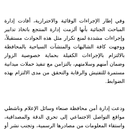
وفي إطار الإجراءات الوقائية والاحترازية، أفادت إدارة
المباحث الجنائية بأنها ألزمت إدارة المنتجع باتخاذ تدابير
وإجراءات مشددة لمنع تكرار مثل هذه الحوادث مستقبلاً،
ووجهت كافة الشاليهات والمنشآت السياحية بالمحافظة
بالالتزام بالإجراءات الكفيلة بحماية خصوصية الزوار
وضمان أمنهم وسلامتهم، بالتزامن مع تنفيذ حملات ميدانية
مستمرة للتفتيش والرقابة والتحقق من مدى الالتزام بهذه
الضوابط.
ودعت إدارة أمن محافظة صنعاء وسائل الإعلام وناشطي
مواقع التواصل الاجتماعي إلى تحري الدقة والمصداقية،
واستقاء المعلومات من مصادرها الرسمية، وتجنب نشر أو