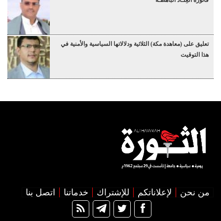
تعليق على (معاهدة مكة) الثلاثية ودلالاتها السياسية والأمنية في
هذا التوقيت
من نحن
لإعلاناتكم
للإشتراك
خدماتنا
اتصل بنا