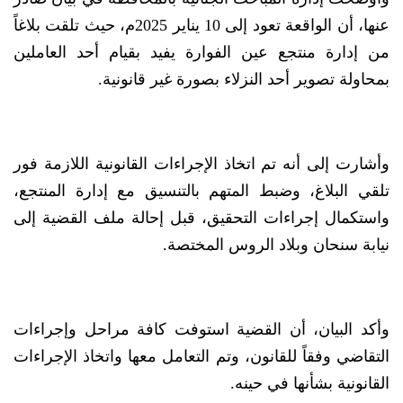
عنها، أن الواقعة تعود إلى 10 يناير 2025م، حيث تلقت بلاغاً
من إدارة منتجع عين الفوارة يفيد بقيام أحد العاملين
بمحاولة تصوير أحد النزلاء بصورة غير قانونية.
وأشارت إلى أنه تم اتخاذ الإجراءات القانونية اللازمة فور
تلقي البلاغ، وضبط المتهم بالتنسيق مع إدارة المنتجع،
واستكمال إجراءات التحقيق، قبل إحالة ملف القضية إلى
نيابة سنحان وبلاد الروس المختصة.
وأكد البيان، أن القضية استوفت كافة مراحل وإجراءات
التقاضي وفقاً للقانون، وتم التعامل معها واتخاذ الإجراءات
القانونية بشأنها في حينه.