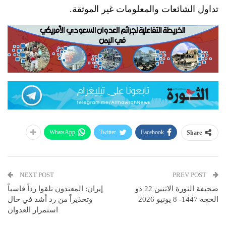
تداول الشائعات والمعلومات غير الموثقة.
WhatsApp
Twitter
Facebook
Share
NEXT POST
PREV POST
صحيفة الثورة الاثنين 22 ذو
إيران: المعتدون تلقوا رداً قاسياً
الحجة 1447- 8 يونيو 2026
وتحذيراً من رد أشد في حال
استمرار العدوان