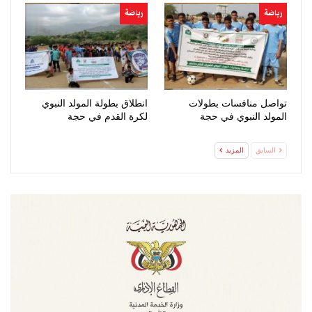
رياضة
رياضة
تواصل منافسات بطولات
انطلاق بطولة المولد النبوي
المولد النبوي في حجة
لكرة القدم في حجة
السابق
المزيد