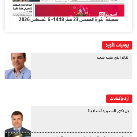
صحيفة الثورة الخميس 23 صفر 1448- 6 اغسطس 2026
يوميات الثورة
القائد الذي يشبه شعبه
آراء وكتابات
هل تكرّر السعودية أخطاءها؟