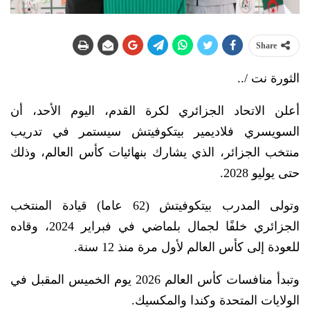
Share
الثورة نت /..
أعلن الاتحاد الجزائري لكرة القدم، اليوم الأحد، أن
السويسري فلاديمير بيتكوفيتش سيستمر في تدريب
منتخب الجزائر، الذي يشارك بنهائيات كأس العالم، وذلك
حتى يوليو 2028.
وتولى المدرب بيتكوفيتش (62 عاما) قيادة المنتخب
الجزائري خلفًا لجمال بلماضي في فبراير 2024، وقاده
للعودة إلى كأس العالم لأول مرة منذ 12 سنة.
وتبدأ منافسات كأس العالم 2026 يوم الخميس المقبل في
الولايات المتحدة وكندا والمكسيك.