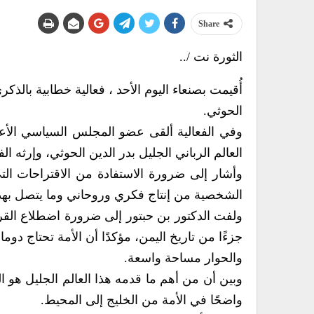
Share
الثورة نت /..
أُقيمت بصنعاء اليوم الأحد ، فعالية خطابية بالذكر
الحوثي.
وفي الفعالية ألقى عضو المجلس السياسي الأعلى
العالم الرباني الجليل بدر الدين الحوثي، وإرثه ا
وأشار إلى ضرورة الاستفادة من الاقتراحات الت
الشخصية من إنتاج فكري وروحاني وما يتصل بهذه 
ولفت الدكتور بن حبتور إلى ضرورة اضطلاع القر
جزءًا من تاريخ اليمن، مؤكدًا أن الأمة تحتاج دو
والحوار مساحة واسعة.
وبين أن من أهم ما قدمه هذا العالم الجليل هو ا
واضحًا في الأمة من الخليج إلى المحيط.