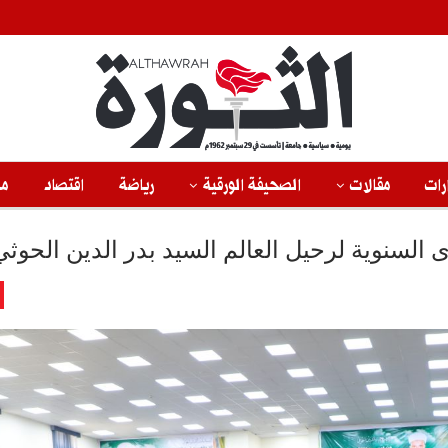
رات
مقالات
الصحيفة الورقية
رياضة
اقتصاد
من
 السنوية لرحيل العالم السيد بدر الدين الحوثي 