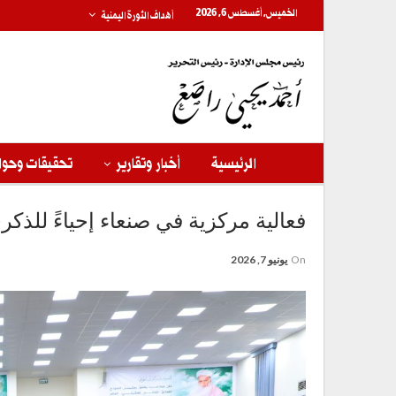
الخميس, أغسطس 6, 2026
أهداف الثورة اليمنية
الرئيسية
أخبار وتقارير
تحقيقات وحوا
فعالية مركزية في صنعاء إحياءً للذكرى
On
يونيو 7, 2026