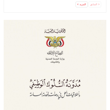
السابق
المزيد