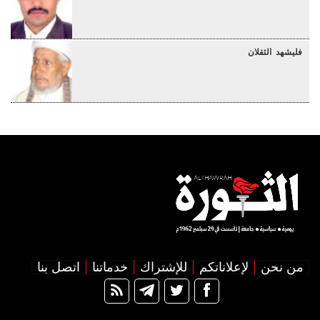
فليشهد الثقلان
من نحن
لإعلاناتكم
للإشتراك
خدماتنا
اتصل بنا